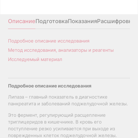
A09.05.173
Описание
Подготовка
Показания
Расшифровка
Подробное описание исследования
Метод исследования, анализаторы и реагенты
Исследуемый материал
Подробное описание исследования
Липаза – главный показатель в диагностике
панкреатита и заболеваний поджелудочной железы.
Это фермент, регулирующий расщепление
триглицеридов в кишечнике. В кровь его
поступление резко усиливается при выходе из
поврежденных клеток поджелудочной железы.