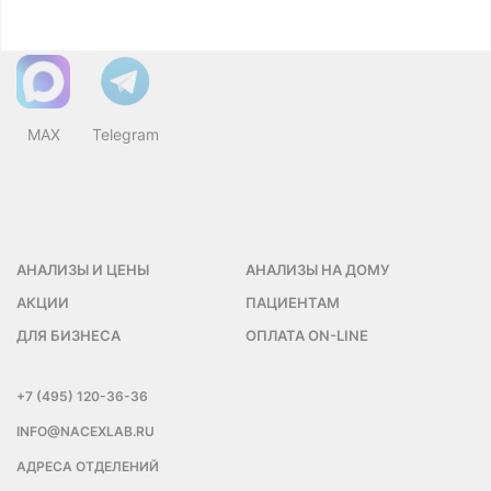
Выберите тот, который Вам наиболее удобен.
MAX
Telegram
АНАЛИЗЫ И ЦЕНЫ
АНАЛИЗЫ НА ДОМУ
АКЦИИ
ПАЦИЕНТАМ
ДЛЯ БИЗНЕСА
ОПЛАТА ON-LINE
+7 (495) 120-36-36
INFO@NACEXLAB.RU
АДРЕСА ОТДЕЛЕНИЙ