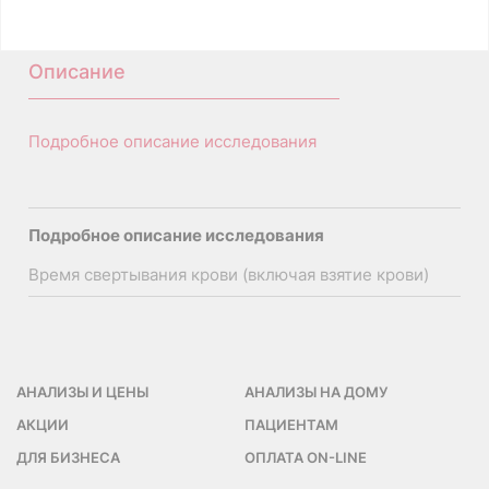
A12.05.014
Описание
Подробное описание исследования
Подробное описание исследования
Время свертывания крови (включая взятие крови)
АНАЛИЗЫ И ЦЕНЫ
АНАЛИЗЫ НА ДОМУ
АКЦИИ
ПАЦИЕНТАМ
ДЛЯ БИЗНЕСА
ОПЛАТА ON-LINE