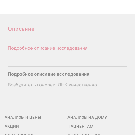
A26.20.034.002
Описание
Подробное описание исследования
Подробное описание исследования
Возбудитель гонореи, ДНК качественно
АНАЛИЗЫ И ЦЕНЫ
АНАЛИЗЫ НА ДОМУ
АКЦИИ
ПАЦИЕНТАМ