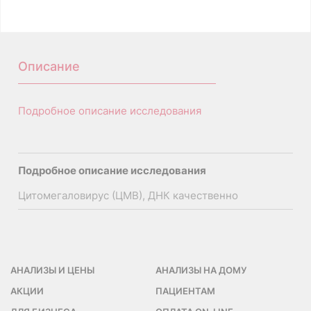
A26.21.010.001
Описание
Подробное описание исследования
Подробное описание исследования
Цитомегаловирус (ЦМВ), ДНК качественно
АНАЛИЗЫ И ЦЕНЫ
АНАЛИЗЫ НА ДОМУ
АКЦИИ
ПАЦИЕНТАМ