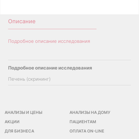
B03.016.007.01
Описание
Подробное описание исследования
Подробное описание исследования
Печень (скрининг)
АНАЛИЗЫ И ЦЕНЫ
АНАЛИЗЫ НА ДОМУ
АКЦИИ
ПАЦИЕНТАМ
ДЛЯ БИЗНЕСА
ОПЛАТА ON-LINE