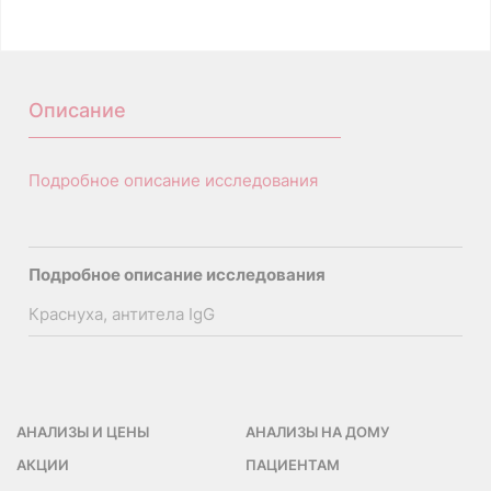
A26.06.071.001
Описание
Подробное описание исследования
Подробное описание исследования
Краснуха, антитела IgG
АНАЛИЗЫ И ЦЕНЫ
АНАЛИЗЫ НА ДОМУ
АКЦИИ
ПАЦИЕНТАМ