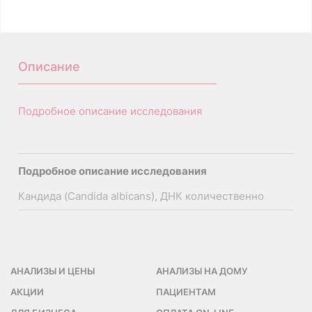
А26.20.048.001.01
Описание
Подробное описание исследования
Подробное описание исследования
Кандида (Candida albicans), ДНК количественно
АНАЛИЗЫ И ЦЕНЫ
АНАЛИЗЫ НА ДОМУ
АКЦИИ
ПАЦИЕНТАМ