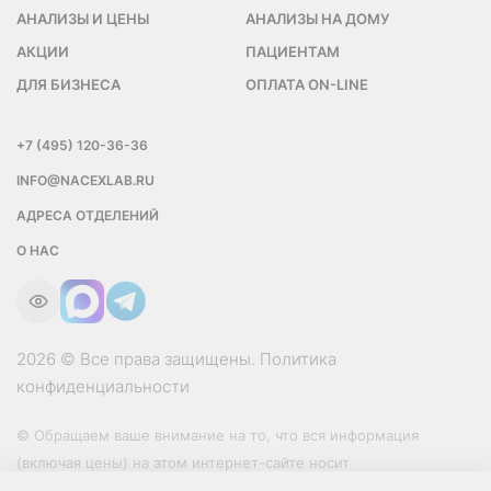
АНАЛИЗЫ И ЦЕНЫ
АНАЛИЗЫ НА ДОМУ
АКЦИИ
ПАЦИЕНТАМ
ДЛЯ БИЗНЕСА
ОПЛАТА ON-LINE
+7 (495) 120-36-36
INFO@NACEXLAB.RU
АДРЕСА ОТДЕЛЕНИЙ
О НАС
2026 © Все права защищены.
Политика
конфиденциальности
© Обращаем ваше внимание на то, что вся информация
(включая цены) на этом интернет-сайте носит
исключительно информационный характер и ни при каких