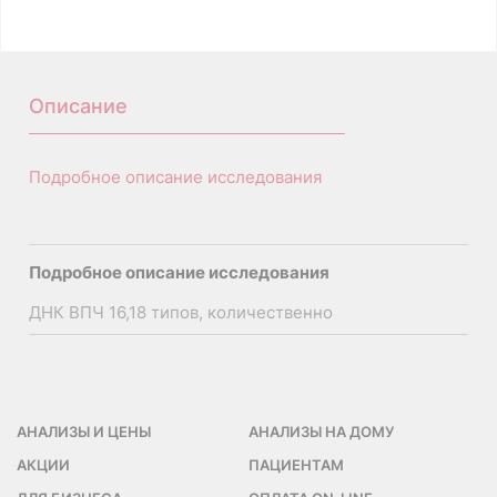
A26.20.009.006
Описание
Подробное описание исследования
Подробное описание исследования
ДНК ВПЧ 16,18 типов, количественно
АНАЛИЗЫ И ЦЕНЫ
АНАЛИЗЫ НА ДОМУ
АКЦИИ
ПАЦИЕНТАМ